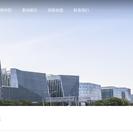
商学院
案例展示
招商加盟
联系我们
示