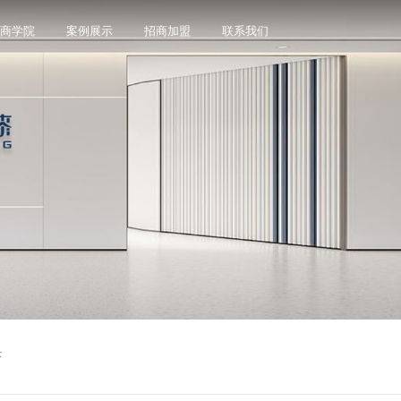
商学院
案例展示
招商加盟
联系我们
誉