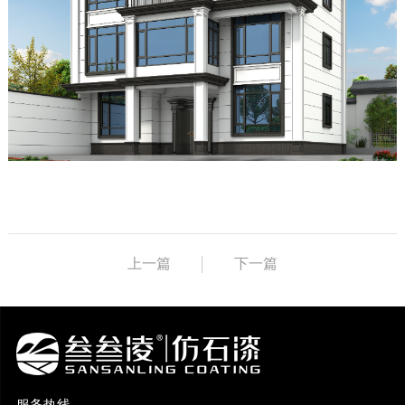
上一篇
下一篇
服务热线