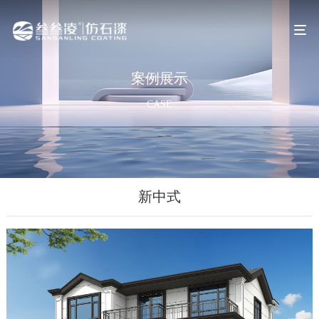
案例展示
CASE
新中式